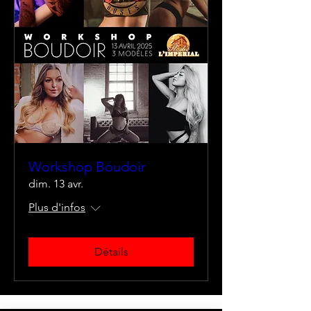
Workshop Boudoir
dim. 13 avr.
Plus d'infos
Détails