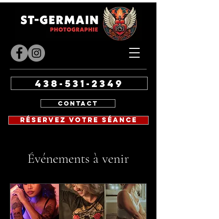
438-531-2349
Contact
Réservez votre séance
Événements à venir